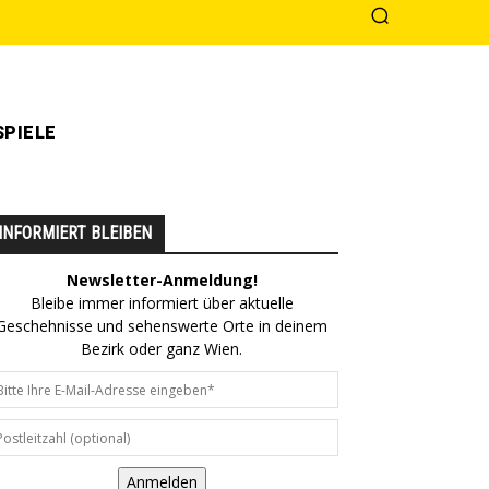
PIELE
INFORMIERT BLEIBEN
Newsletter-Anmeldung!
Bleibe immer informiert über aktuelle
Geschehnisse und sehenswerte Orte in deinem
Bezirk oder ganz Wien.
Anmelden