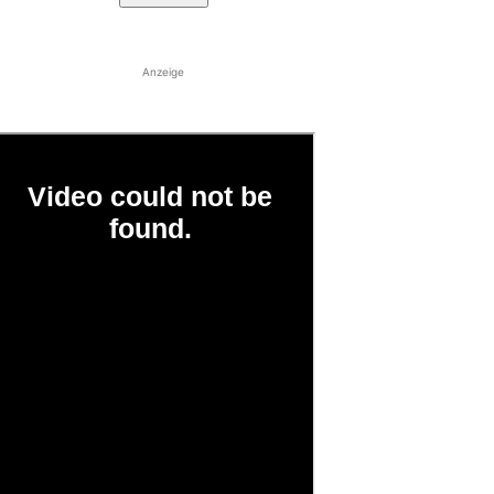
Anzeige