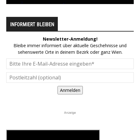
INFORMIERT BLEIBEN
Newsletter-Anmeldung!
Bleibe immer informiert über aktuelle Geschehnisse und
sehenswerte Orte in deinem Bezirk oder ganz Wien.
Anmelden
Anzeige