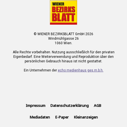
© WIENER BEZIRKSBLATT GmbH 2026
Windmühlgasse 26
1060 Wien.
Alle Rechte vorbehalten. Nutzung ausschließlich für den privaten
Eigenbedarf. Eine Weiterverwendung und Reproduktion über den
persönlichen Gebrauch hinaus ist nicht gestattet.
Ein Unternehmen der
echo medienhaus ges.m.b.h.
Impressum
Datenschutzerklärung
AGB
Mediadaten
E-Paper
Kleinanzeigen