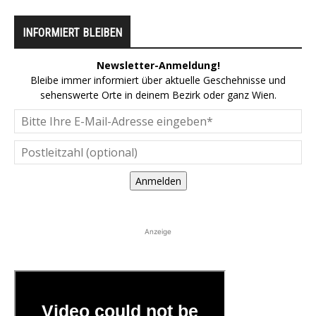
INFORMIERT BLEIBEN
Newsletter-Anmeldung!
Bleibe immer informiert über aktuelle Geschehnisse und
sehenswerte Orte in deinem Bezirk oder ganz Wien.
Anmelden
Anzeige