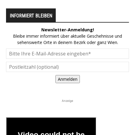
INFORMIERT BLEIBEN
Newsletter-Anmeldung!
Bleibe immer informiert über aktuelle Geschehnisse und
sehenswerte Orte in deinem Bezirk oder ganz Wien.
Anmelden
Anzeige