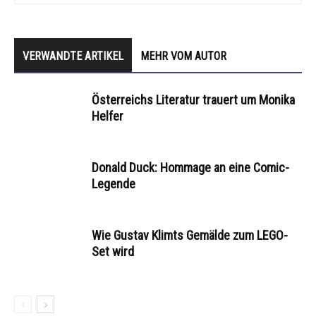
VERWANDTE ARTIKEL
MEHR VOM AUTOR
Österreichs Literatur trauert um Monika
Helfer
Donald Duck: Hommage an eine Comic-
Legende
Wie Gustav Klimts Gemälde zum LEGO-
Set wird