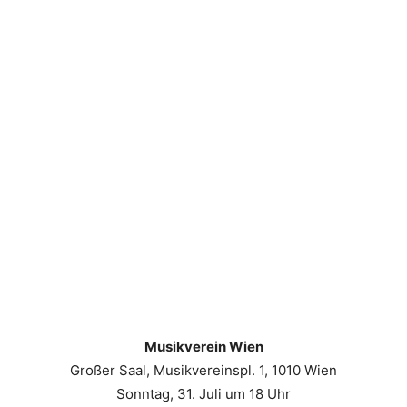
Musikverein Wien
Großer Saal, Musikvereinspl. 1, 1010 Wien
Sonntag, 31. Juli um 18 Uhr