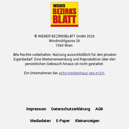
© WIENER BEZIRKSBLATT GmbH 2026
Windmühlgasse 26
1060 Wien.
Alle Rechte vorbehalten. Nutzung ausschließlich für den privaten
Eigenbedarf. Eine Weiterverwendung und Reproduktion über den
persönlichen Gebrauch hinaus ist nicht gestattet.
Ein Unternehmen der
echo medienhaus ges.m.b.h.
Impressum
Datenschutzerklärung
AGB
Mediadaten
E-Paper
Kleinanzeigen