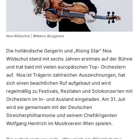
Noa Wildschut | ©Marco Borggreve
Die holländische Geigerin und „Rising Star“ Noa
Wildschut stand mit sechs Jahren erstmals auf der Bühne
und trat bald mit vielen europäischen Top- Orchestern
auf. Noa ist Trägerin zahlreicher Auszeichnungen, hat
sich einen beachtlichen Ruf aufgebaut und wird
regelmäßig zu Festivals, Rezitalen und Solokonzerten mit
Orchestern im In- und Ausland eingeladen. Am 31. Juli
wird sie gemeinsam mit der Deutschen
Streicherphilharmonie und seinem Chefdirigenten
Wolfgang Hentrich im Musikverein Wien spielen.