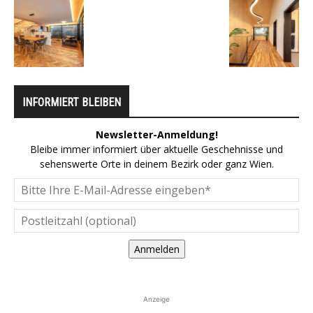
INFORMIERT BLEIBEN
Newsletter-Anmeldung!
Bleibe immer informiert über aktuelle Geschehnisse und
sehenswerte Orte in deinem Bezirk oder ganz Wien.
Anmelden
Anzeige