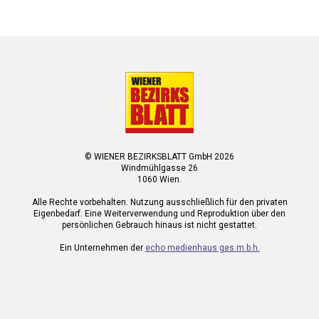
© WIENER BEZIRKSBLATT GmbH 2026
Windmühlgasse 26
1060 Wien.
Alle Rechte vorbehalten. Nutzung ausschließlich für den privaten
Eigenbedarf. Eine Weiterverwendung und Reproduktion über den
persönlichen Gebrauch hinaus ist nicht gestattet.
Ein Unternehmen der
echo medienhaus ges.m.b.h.