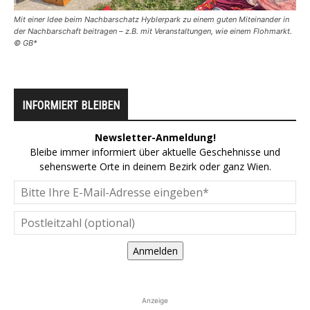
Mit einer Idee beim Nachbarschatz Hyblerpark zu einem guten Miteinander in
der Nachbarschaft beitragen – z.B. mit Veranstaltungen, wie einem Flohmarkt.
© GB*
INFORMIERT BLEIBEN
Newsletter-Anmeldung!
Bleibe immer informiert über aktuelle Geschehnisse und
sehenswerte Orte in deinem Bezirk oder ganz Wien.
Anmelden
Anzeige