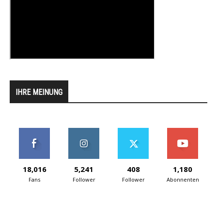
IHRE MEINUNG
18,016
5,241
408
1,180
Fans
Follower
Follower
Abonnenten