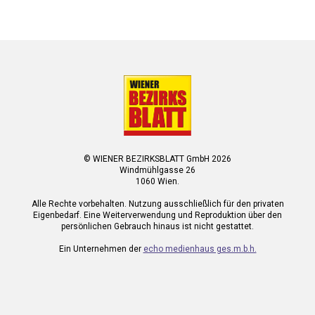
© WIENER BEZIRKSBLATT GmbH 2026
Windmühlgasse 26
1060 Wien.
Alle Rechte vorbehalten. Nutzung ausschließlich für den privaten
Eigenbedarf. Eine Weiterverwendung und Reproduktion über den
persönlichen Gebrauch hinaus ist nicht gestattet.
Ein Unternehmen der
echo medienhaus ges.m.b.h.