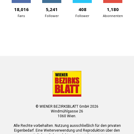
18,016
5,241
408
1,180
Fans
Follower
Follower
Abonnenten
© WIENER BEZIRKSBLATT GmbH 2026
Windmühlgasse 26
1060 Wien.
Alle Rechte vorbehalten. Nutzung ausschließlich für den privaten
Eigenbedarf. Eine Weiterverwendung und Reproduktion über den