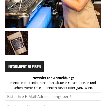
INFORMIERT BLEIBEN
Newsletter-Anmeldung!
Bleibe immer informiert über aktuelle Geschehnisse und
sehenswerte Orte in deinem Bezirk oder ganz Wien.