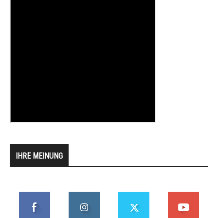
IHRE MEINUNG