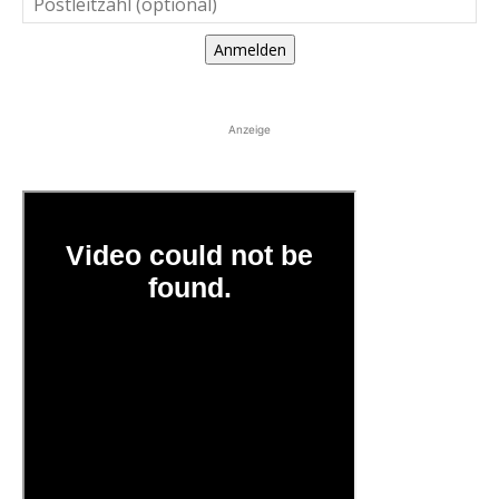
Anmelden
Anzeige