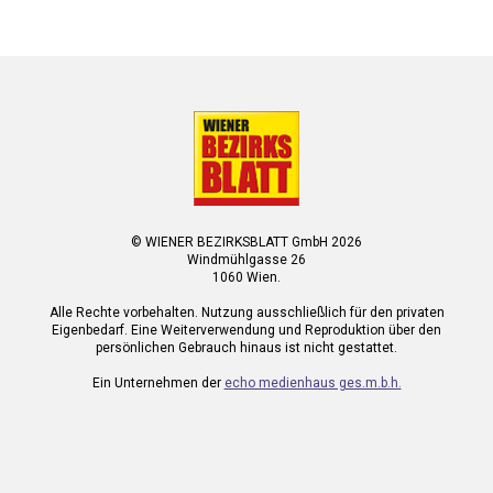
© WIENER BEZIRKSBLATT GmbH 2026
Windmühlgasse 26
1060 Wien.
Alle Rechte vorbehalten. Nutzung ausschließlich für den privaten
Eigenbedarf. Eine Weiterverwendung und Reproduktion über den
persönlichen Gebrauch hinaus ist nicht gestattet.
Ein Unternehmen der
echo medienhaus ges.m.b.h.