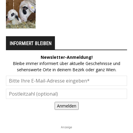
INFORMIERT BLEIBEN
Newsletter-Anmeldung!
Bleibe immer informiert über aktuelle Geschehnisse und
sehenswerte Orte in deinem Bezirk oder ganz Wien.
Anmelden
Anzeige