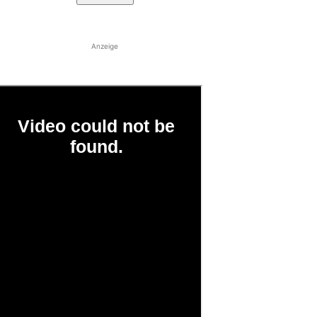
Anzeige