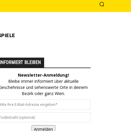
PIELE
INFORMIERT BLEIBEN
Newsletter-Anmeldung!
Bleibe immer informiert über aktuelle
Geschehnisse und sehenswerte Orte in deinem
Bezirk oder ganz Wien.
Anmelden