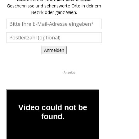
Geschehnisse und sehenswerte Orte in deinem
Bezirk oder ganz Wien.
Anmelden
Anzeige