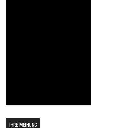
IHRE MEINUNG