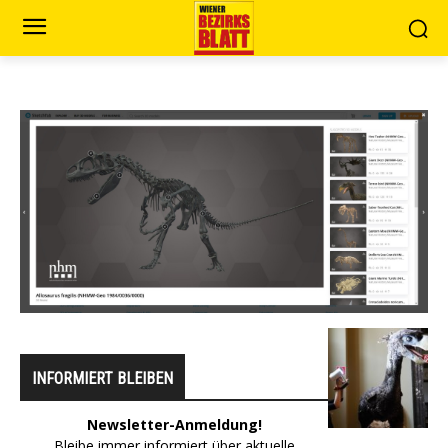
INFORMIERT BLEIBEN
Newsletter-Anmeldung!
Bleibe immer informiert über aktuelle