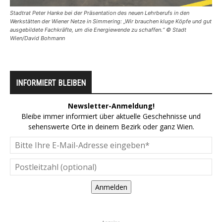
Stadtrat Peter Hanke bei der Präsentation des neuen Lehrberufs in den
Werkstätten der Wiener Netze in Simmering: „Wir brauchen kluge Köpfe und gut
ausgebildete Fachkräfte, um die Energiewende zu schaffen.“ © Stadt
Wien/David Bohmann
INFORMIERT BLEIBEN
Newsletter-Anmeldung!
Bleibe immer informiert über aktuelle Geschehnisse und
sehenswerte Orte in deinem Bezirk oder ganz Wien.
Anmelden