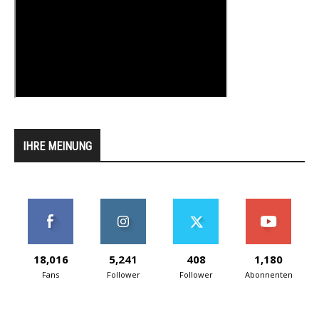
IHRE MEINUNG
18,016
5,241
408
1,180
Fans
Follower
Follower
Abonnenten