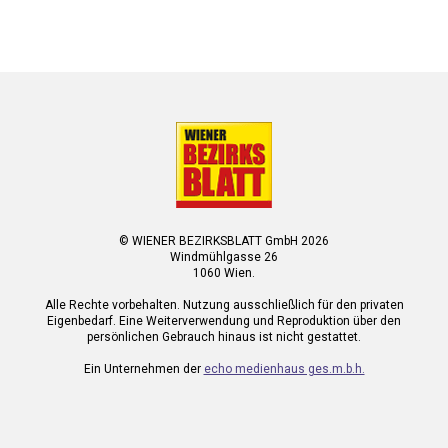
© WIENER BEZIRKSBLATT GmbH 2026
Windmühlgasse 26
1060 Wien.
Alle Rechte vorbehalten. Nutzung ausschließlich für den privaten
Eigenbedarf. Eine Weiterverwendung und Reproduktion über den
persönlichen Gebrauch hinaus ist nicht gestattet.
Ein Unternehmen der
echo medienhaus ges.m.b.h.