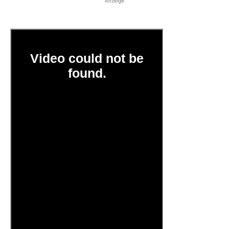
Anzeige