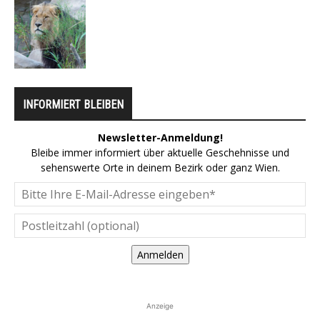
INFORMIERT BLEIBEN
Newsletter-Anmeldung!
Bleibe immer informiert über aktuelle Geschehnisse und
sehenswerte Orte in deinem Bezirk oder ganz Wien.
Anmelden
Anzeige