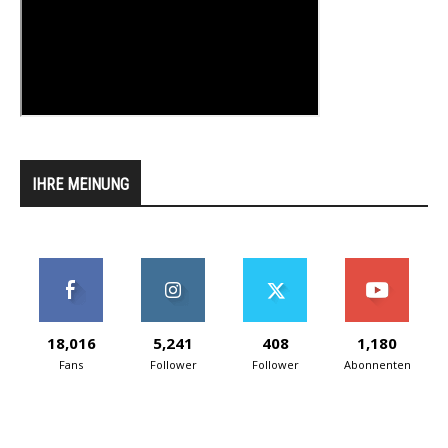
IHRE MEINUNG
18,016
5,241
408
1,180
Fans
Follower
Follower
Abonnenten