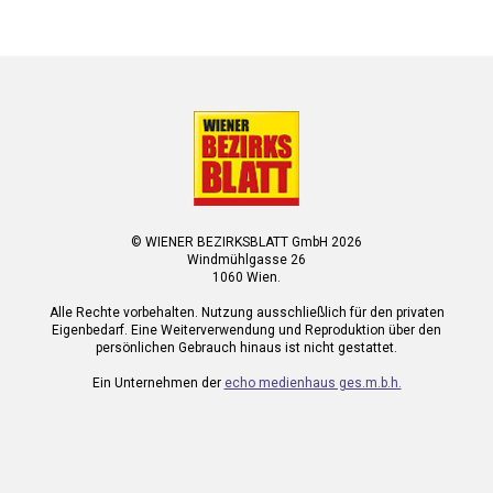
© WIENER BEZIRKSBLATT GmbH 2026
Windmühlgasse 26
1060 Wien.
Alle Rechte vorbehalten. Nutzung ausschließlich für den privaten
Eigenbedarf. Eine Weiterverwendung und Reproduktion über den
persönlichen Gebrauch hinaus ist nicht gestattet.
Ein Unternehmen der
echo medienhaus ges.m.b.h.