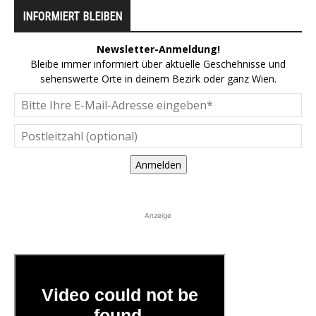
INFORMIERT BLEIBEN
Newsletter-Anmeldung!
Bleibe immer informiert über aktuelle Geschehnisse und
sehenswerte Orte in deinem Bezirk oder ganz Wien.
Anmelden
Anzeige