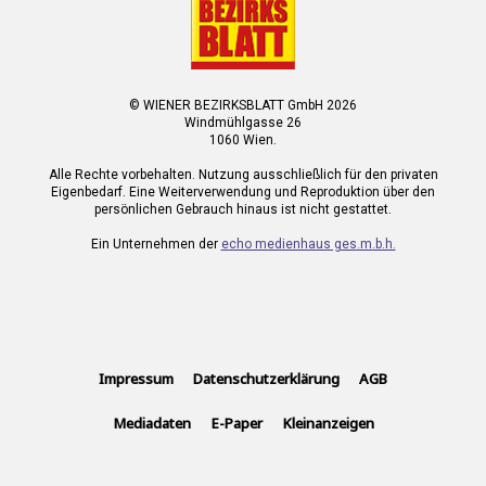
© WIENER BEZIRKSBLATT GmbH 2026
Windmühlgasse 26
1060 Wien.
Alle Rechte vorbehalten. Nutzung ausschließlich für den privaten
Eigenbedarf. Eine Weiterverwendung und Reproduktion über den
persönlichen Gebrauch hinaus ist nicht gestattet.
Ein Unternehmen der
echo medienhaus ges.m.b.h.
Impressum
Datenschutzerklärung
AGB
Mediadaten
E-Paper
Kleinanzeigen