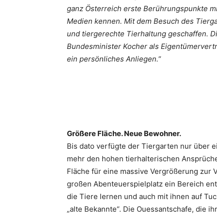
ganz Österreich erste Berührungspunkte mit
Medien kennen. Mit dem Besuch des Tiergar
und tiergerechte Tierhaltung geschaffen. 
Bundesminister Kocher als Eigentümervertr
ein persönliches Anliegen.
“
Größere Fläche. Neue Bewohner.
Bis dato verfügte der Tiergarten nur über e
mehr den hohen tierhalterischen Ansprüche
Fläche für eine massive Vergrößerung zur 
großen Abenteuerspielplatz ein Bereich ent
die Tiere lernen und auch mit ihnen auf T
„alte Bekannte“. Die Ouessantschafe, die i