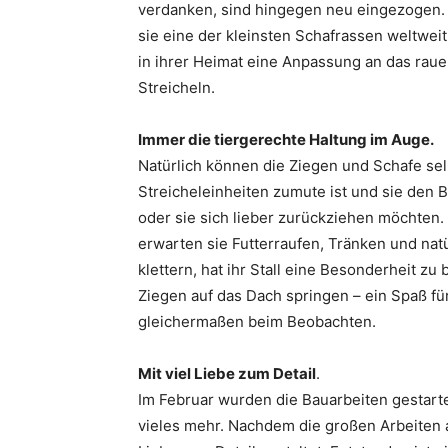
verdanken, sind hingegen neu eingezogen. 
sie eine der kleinsten Schafrassen weltweit
in ihrer Heimat eine Anpassung an das rau
Streicheln.
Immer die tiergerechte Haltung im Auge.
Natürlich können die Ziegen und Schafe se
Streicheleinheiten zumute ist und sie d
oder sie sich lieber zurückziehen möchten. 
erwarten sie Futterraufen, Tränken und natü
klettern, hat ihr Stall eine Besonderheit zu
Ziegen auf das Dach springen – ein Spaß fü
gleichermaßen beim Beobachten.
Mit viel Liebe zum Detail
.
Im Februar wurden die Bauarbeiten gestarte
vieles mehr. Nachdem die großen Arbeiten 