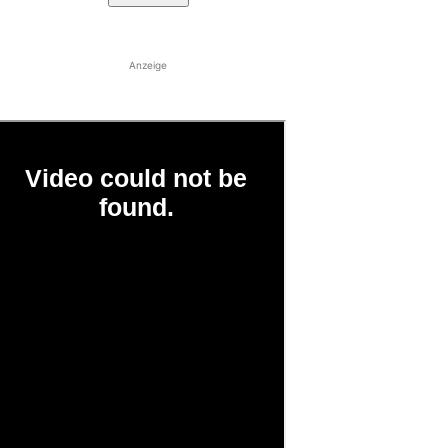
Anzeige