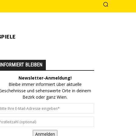
PIELE
INFORMIERT BLEIBEN
Newsletter-Anmeldung!
Bleibe immer informiert über aktuelle
Geschehnisse und sehenswerte Orte in deinem
Bezirk oder ganz Wien.
Anmelden