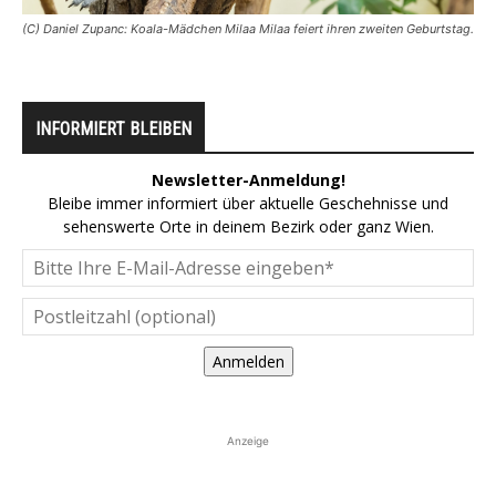
(C) Daniel Zupanc: Koala-Mädchen Milaa Milaa feiert ihren zweiten Geburtstag.
INFORMIERT BLEIBEN
Newsletter-Anmeldung!
Bleibe immer informiert über aktuelle Geschehnisse und
sehenswerte Orte in deinem Bezirk oder ganz Wien.
Anmelden
Anzeige