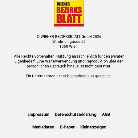
© WIENER BEZIRKSBLATT GmbH 2026
Windmühlgasse 26
1060 Wien.
Alle Rechte vorbehalten. Nutzung ausschließlich für den privaten
Eigenbedarf. Eine Weiterverwendung und Reproduktion über den
persönlichen Gebrauch hinaus ist nicht gestattet.
Ein Unternehmen der
echo medienhaus ges.m.b.h.
Impressum
Datenschutzerklärung
AGB
Mediadaten
E-Paper
Kleinanzeigen