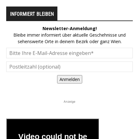
INFORMIERT BLEIBEN
Newsletter-Anmeldung!
Bleibe immer informiert über aktuelle Geschehnisse und
sehenswerte Orte in deinem Bezirk oder ganz Wien.
Anmelden
Anzeige