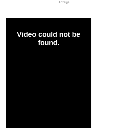
Anzeige