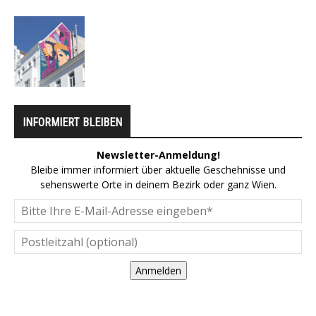
INFORMIERT BLEIBEN
Newsletter-Anmeldung!
Bleibe immer informiert über aktuelle Geschehnisse und
sehenswerte Orte in deinem Bezirk oder ganz Wien.
Anmelden