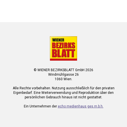
© WIENER BEZIRKSBLATT GmbH 2026
Windmühlgasse 26
1060 Wien.
Alle Rechte vorbehalten. Nutzung ausschließlich für den privaten
Eigenbedarf. Eine Weiterverwendung und Reproduktion über den
persönlichen Gebrauch hinaus ist nicht gestattet.
Ein Unternehmen der
echo medienhaus ges.m.b.h.