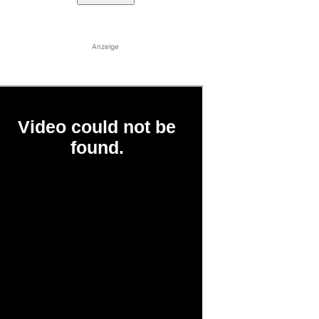
Anzeige