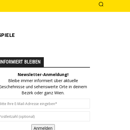
PIELE
INFORMIERT BLEIBEN
Newsletter-Anmeldung!
Bleibe immer informiert über aktuelle
Geschehnisse und sehenswerte Orte in deinem
Bezirk oder ganz Wien.
Anmelden