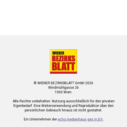
© WIENER BEZIRKSBLATT GmbH 2026
Windmühlgasse 26
1060 Wien.
Alle Rechte vorbehalten. Nutzung ausschließlich für den privaten
Eigenbedarf. Eine Weiterverwendung und Reproduktion über den
persönlichen Gebrauch hinaus ist nicht gestattet.
Ein Unternehmen der
echo medienhaus ges.m.b.h.