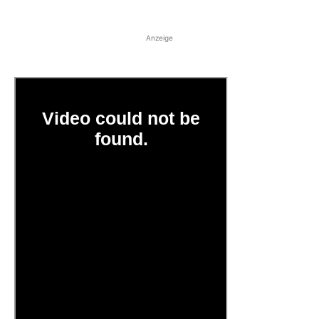
Anzeige