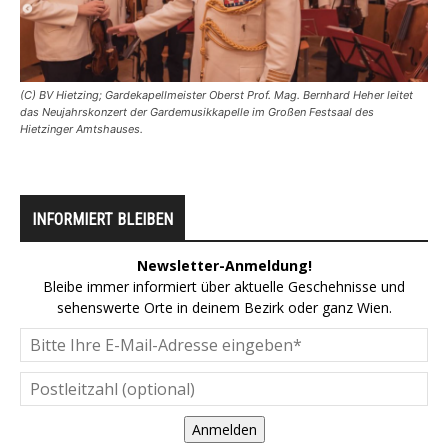
(C) BV Hietzing; Gardekapellmeister Oberst Prof. Mag. Bernhard Heher leitet
das Neujahrskonzert der Gardemusikkapelle im Großen Festsaal des
Hietzinger Amtshauses.
INFORMIERT BLEIBEN
Newsletter-Anmeldung!
Bleibe immer informiert über aktuelle Geschehnisse und
sehenswerte Orte in deinem Bezirk oder ganz Wien.
Anmelden