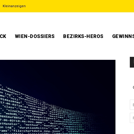
Kleinanzeigen
ECK
WIEN-DOSSIERS
BEZIRKS-HEROS
GEWINNS