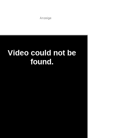
Anzeige