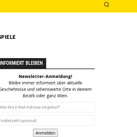
PIELE
INFORMIERT BLEIBEN
Newsletter-Anmeldung!
Bleibe immer informiert über aktuelle
Geschehnisse und sehenswerte Orte in deinem
Bezirk oder ganz Wien.
Anmelden