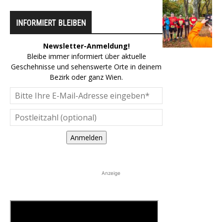
INFORMIERT BLEIBEN
Newsletter-Anmeldung!
Bleibe immer informiert über aktuelle
Geschehnisse und sehenswerte Orte in deinem
Bezirk oder ganz Wien.
Anmelden
Anzeige