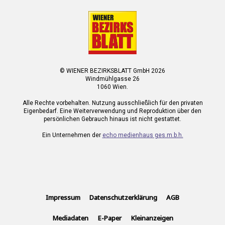
© WIENER BEZIRKSBLATT GmbH 2026
Windmühlgasse 26
1060 Wien.
Alle Rechte vorbehalten. Nutzung ausschließlich für den privaten
Eigenbedarf. Eine Weiterverwendung und Reproduktion über den
persönlichen Gebrauch hinaus ist nicht gestattet.
Ein Unternehmen der
echo medienhaus ges.m.b.h.
Impressum
Datenschutzerklärung
AGB
Mediadaten
E-Paper
Kleinanzeigen