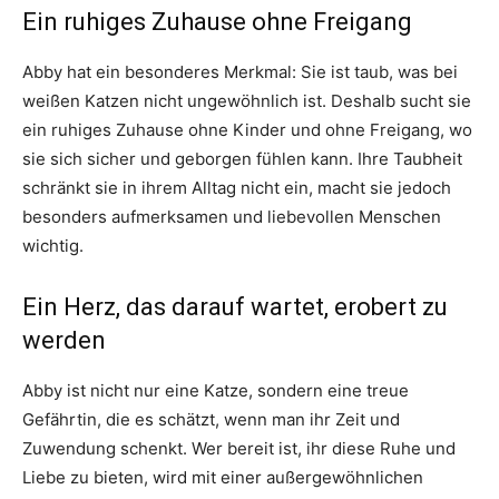
Ein ruhiges Zuhause ohne Freigang
Abby hat ein besonderes Merkmal: Sie ist taub, was bei
weißen Katzen nicht ungewöhnlich ist. Deshalb sucht sie
ein ruhiges Zuhause ohne Kinder und ohne Freigang, wo
sie sich sicher und geborgen fühlen kann. Ihre Taubheit
schränkt sie in ihrem Alltag nicht ein, macht sie jedoch
besonders aufmerksamen und liebevollen Menschen
wichtig.
Ein Herz, das darauf wartet, erobert zu
werden
Abby ist nicht nur eine Katze, sondern eine treue
Gefährtin, die es schätzt, wenn man ihr Zeit und
Zuwendung schenkt. Wer bereit ist, ihr diese Ruhe und
Liebe zu bieten, wird mit einer außergewöhnlichen