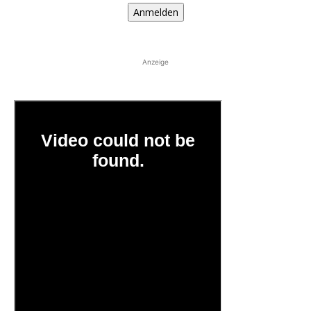
Anmelden
Anzeige