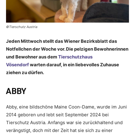
©Tierschutz Austria
Jeden Mittwoch stellt das Wiener Bezirksblatt das
Notfellchen der Woche vor. Die pelzigen Bewohnerinnen
und Bewohner aus dem
Tierschutzhaus
Vösendorf
warten darauf, in ein liebevolles Zuhause
ziehen zu dürfen.
ABBY
Abby, eine bildschöne Maine Coon-Dame, wurde im Juni
2014 geboren und lebt seit September 2024 bei
Tierschutz Austria. Anfangs war sie zurückhaltend und
verängstigt, doch mit der Zeit hat sie sich zu einer