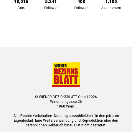
18,016
5,241
408
1,180
Fans
Follower
Follower
Abonnenten
© WIENER BEZIRKSBLATT GmbH 2026
Windmühlgasse 26
1060 Wien.
Alle Rechte vorbehalten. Nutzung ausschließlich für den privaten
Eigenbedarf. Eine Weiterverwendung und Reproduktion über den
persönlichen Gebrauch hinaus ist nicht gestattet.