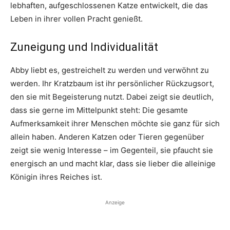
lebhaften, aufgeschlossenen Katze entwickelt, die das
Leben in ihrer vollen Pracht genießt.
Zuneigung und Individualität
Abby liebt es, gestreichelt zu werden und verwöhnt zu
werden. Ihr Kratzbaum ist ihr persönlicher Rückzugsort,
den sie mit Begeisterung nutzt. Dabei zeigt sie deutlich,
dass sie gerne im Mittelpunkt steht: Die gesamte
Aufmerksamkeit ihrer Menschen möchte sie ganz für sich
allein haben. Anderen Katzen oder Tieren gegenüber
zeigt sie wenig Interesse – im Gegenteil, sie pfaucht sie
energisch an und macht klar, dass sie lieber die alleinige
Königin ihres Reiches ist.
Anzeige