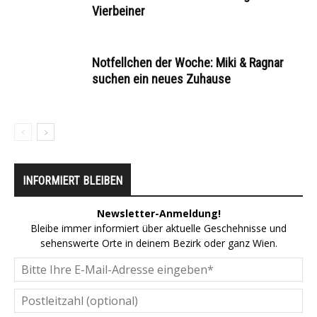
Vierbeiner
Notfellchen der Woche: Miki & Ragnar
suchen ein neues Zuhause
INFORMIERT BLEIBEN
Newsletter-Anmeldung!
Bleibe immer informiert über aktuelle Geschehnisse und
sehenswerte Orte in deinem Bezirk oder ganz Wien.