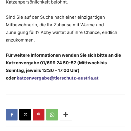
Katzenpersönlichkeit belohnt.
Sind Sie auf der Suche nach einer einzigartigen
Mitbewohnerin, die Ihr Zuhause mit Wärme und
Zuneigung füllt? Abby wartet auf ihre Chance, endlich
anzukommen.
Für weitere Informationen wenden Sie sich bitte an die
Katzenvergabe 01/699 24 50-52 (Mittwoch bis
Sonntag, jeweils 13:30 – 17:00 Uhr)
oder
katzenvergabe@tierschutz-austria.at