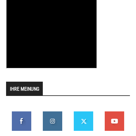
IHRE MEINUNG