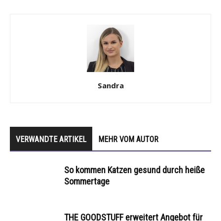
Sandra
VERWANDTE ARTIKEL
MEHR VOM AUTOR
So kommen Katzen gesund durch heiße
Sommertage
THE GOODSTUFF erweitert Angebot für