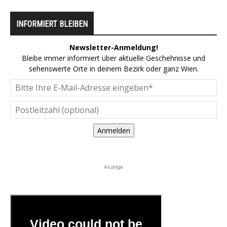
INFORMIERT BLEIBEN
Newsletter-Anmeldung!
Bleibe immer informiert über aktuelle Geschehnisse und
sehenswerte Orte in deinem Bezirk oder ganz Wien.
Anmelden
Anzeige