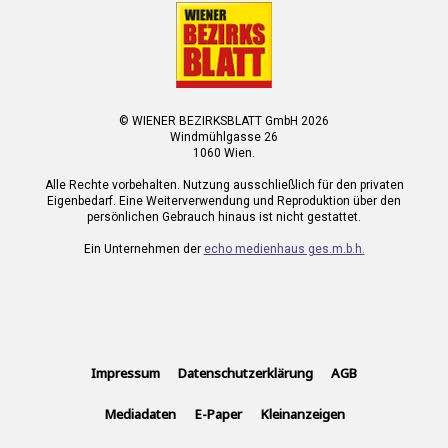
© WIENER BEZIRKSBLATT GmbH 2026
Windmühlgasse 26
1060 Wien.
Alle Rechte vorbehalten. Nutzung ausschließlich für den privaten
Eigenbedarf. Eine Weiterverwendung und Reproduktion über den
persönlichen Gebrauch hinaus ist nicht gestattet.
Ein Unternehmen der
echo medienhaus ges.m.b.h.
Impressum
Datenschutzerklärung
AGB
Mediadaten
E-Paper
Kleinanzeigen