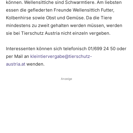
können. Wellensittiche sind Schwarmtiere. Am liebsten
essen die gefiederten Freunde Wellensittich Futter,
Kolbenhirse sowie Obst und Gemüse. Da die Tiere
mindestens zu zweit gehalten werden müssen, werden
sie bei Tierschutz Austria nicht einzeln vergeben.
Interessenten können sich telefonisch 01/699 24 50 oder
per Mail an
kleintiervergabe@tierschutz-
austria.at
wenden.
Anzeige