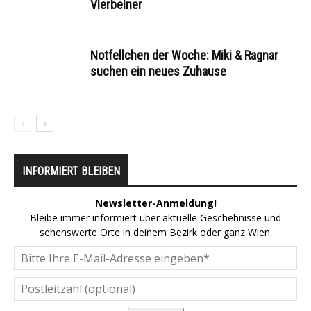
Vierbeiner
Notfellchen der Woche: Miki & Ragnar
suchen ein neues Zuhause
INFORMIERT BLEIBEN
Newsletter-Anmeldung!
Bleibe immer informiert über aktuelle Geschehnisse und
sehenswerte Orte in deinem Bezirk oder ganz Wien.