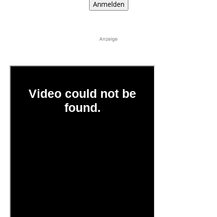
Anmelden
Anzeige