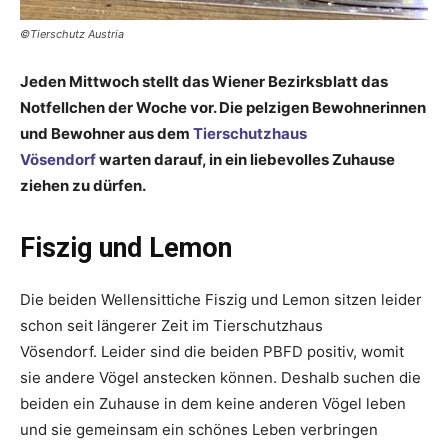
©Tierschutz Austria
Jeden Mittwoch stellt das Wiener Bezirksblatt das
Notfellchen der Woche vor. Die pelzigen Bewohnerinnen
und Bewohner aus dem
Tierschutzhaus
Vösendorf
warten darauf, in ein liebevolles Zuhause
ziehen zu dürfen.
Fiszig und Lemon
Die beiden Wellensittiche Fiszig und Lemon sitzen leider
schon seit längerer Zeit im Tierschutzhaus
Vösendorf. Leider sind die beiden PBFD positiv, womit
sie andere Vögel anstecken können. Deshalb suchen die
beiden ein Zuhause in dem keine anderen Vögel leben
und sie gemeinsam ein schönes Leben verbringen