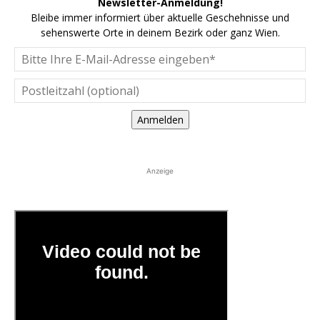
Newsletter-Anmeldung!
Bleibe immer informiert über aktuelle Geschehnisse und
sehenswerte Orte in deinem Bezirk oder ganz Wien.
Anmelden
Anzeige