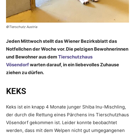
©Tierschutz Austria
Jeden Mittwoch stellt das Wiener Bezirksblatt das
Notfellchen der Woche vor. Die pelzigen Bewohnerinnen
und Bewohner aus dem
Tierschutzhaus
Vösendorf
warten darauf, in ein liebevolles Zuhause
ziehen zu dürfen.
KEKS
Keks ist ein knapp 4 Monate junger Shiba Inu-Mischling,
der durch die Rettung eines Pärchens ins Tierschutzhaus
Vösendorf gekommen ist. Leider konnte beobachtet
werden, dass mit dem Welpen nicht gut umgegangenen