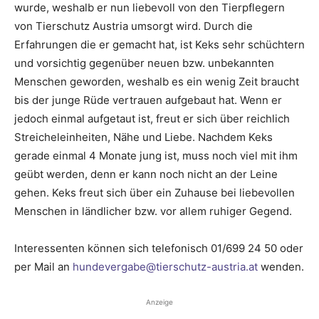
wurde, weshalb er nun liebevoll von den Tierpflegern
von Tierschutz Austria umsorgt wird. Durch die
Erfahrungen die er gemacht hat, ist Keks sehr schüchtern
und vorsichtig gegenüber neuen bzw. unbekannten
Menschen geworden, weshalb es ein wenig Zeit braucht
bis der junge Rüde vertrauen aufgebaut hat. Wenn er
jedoch einmal aufgetaut ist, freut er sich über reichlich
Streicheleinheiten, Nähe und Liebe. Nachdem Keks
gerade einmal 4 Monate jung ist, muss noch viel mit ihm
geübt werden, denn er kann noch nicht an der Leine
gehen. Keks freut sich über ein Zuhause bei liebevollen
Menschen in ländlicher bzw. vor allem ruhiger Gegend.
Interessenten können sich telefonisch 01/699 24 50 oder
per Mail an
hundevergabe@tierschutz-austria.at
wenden.
Anzeige