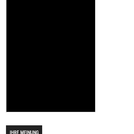
IHRE MEINUNG