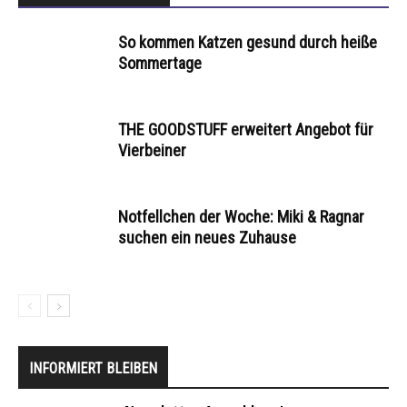
So kommen Katzen gesund durch heiße
Sommertage
THE GOODSTUFF erweitert Angebot für
Vierbeiner
Notfellchen der Woche: Miki & Ragnar
suchen ein neues Zuhause
INFORMIERT BLEIBEN