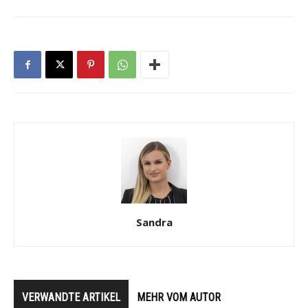
Sandra
VERWANDTE ARTIKEL
MEHR VOM AUTOR