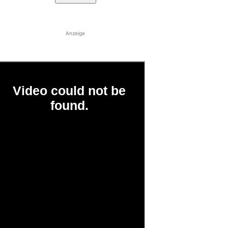
Anzeige