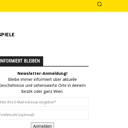
PIELE
INFORMIERT BLEIBEN
Newsletter-Anmeldung!
Bleibe immer informiert über aktuelle
Geschehnisse und sehenswerte Orte in deinem
Bezirk oder ganz Wien.
Anmelden