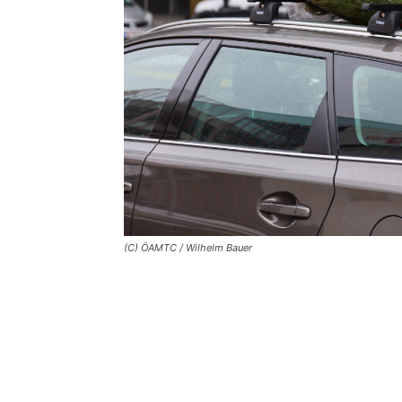
(C) ÖAMTC / Wilhelm Bauer