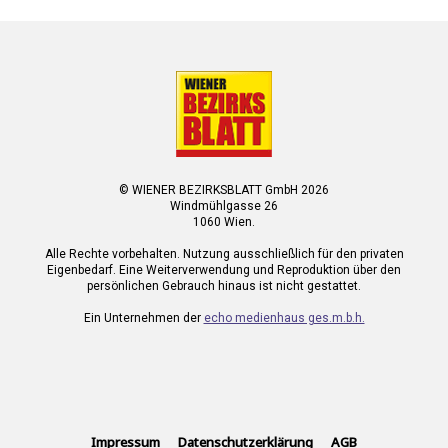
© WIENER BEZIRKSBLATT GmbH 2026
Windmühlgasse 26
1060 Wien.
Alle Rechte vorbehalten. Nutzung ausschließlich für den privaten
Eigenbedarf. Eine Weiterverwendung und Reproduktion über den
persönlichen Gebrauch hinaus ist nicht gestattet.
Ein Unternehmen der
echo medienhaus ges.m.b.h.
Impressum
Datenschutzerklärung
AGB