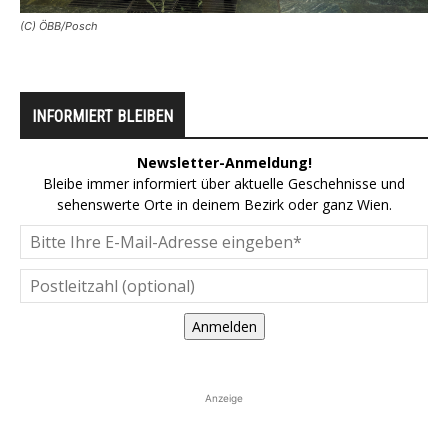
(C) ÖBB/Posch
INFORMIERT BLEIBEN
Newsletter-Anmeldung!
Bleibe immer informiert über aktuelle Geschehnisse und
sehenswerte Orte in deinem Bezirk oder ganz Wien.
Anmelden
Anzeige