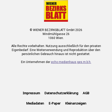
© WIENER BEZIRKSBLATT GmbH 2026
Windmühlgasse 26
1060 Wien.
Alle Rechte vorbehalten. Nutzung ausschließlich für den privaten
Eigenbedarf. Eine Weiterverwendung und Reproduktion über den
persönlichen Gebrauch hinaus ist nicht gestattet.
Ein Unternehmen der
echo medienhaus ges.m.b.h.
Impressum
Datenschutzerklärung
AGB
Mediadaten
E-Paper
Kleinanzeigen