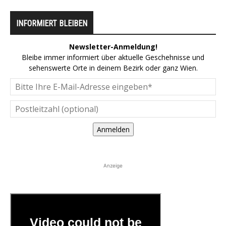
INFORMIERT BLEIBEN
Newsletter-Anmeldung!
Bleibe immer informiert über aktuelle Geschehnisse und
sehenswerte Orte in deinem Bezirk oder ganz Wien.
Anmelden
Anzeige