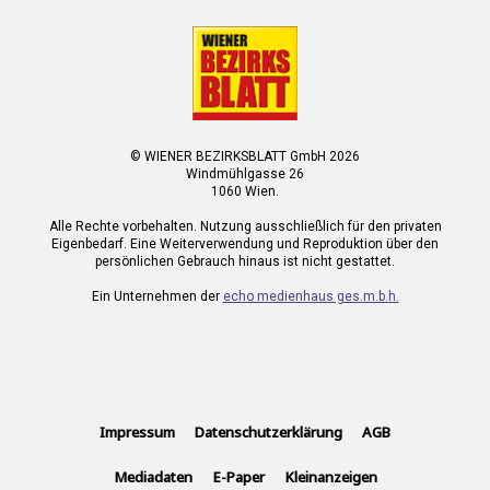
© WIENER BEZIRKSBLATT GmbH 2026
Windmühlgasse 26
1060 Wien.
Alle Rechte vorbehalten. Nutzung ausschließlich für den privaten
Eigenbedarf. Eine Weiterverwendung und Reproduktion über den
persönlichen Gebrauch hinaus ist nicht gestattet.
Ein Unternehmen der
echo medienhaus ges.m.b.h.
Impressum
Datenschutzerklärung
AGB
Mediadaten
E-Paper
Kleinanzeigen