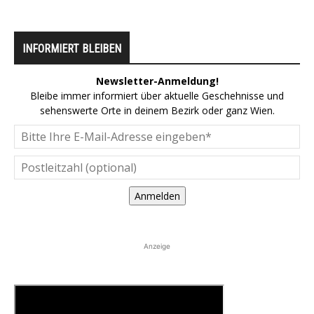
INFORMIERT BLEIBEN
Newsletter-Anmeldung!
Bleibe immer informiert über aktuelle Geschehnisse und
sehenswerte Orte in deinem Bezirk oder ganz Wien.
Anmelden
Anzeige