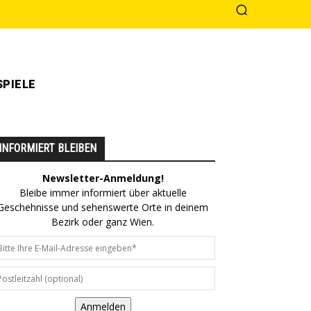
PIELE
INFORMIERT BLEIBEN
Newsletter-Anmeldung!
Bleibe immer informiert über aktuelle
Geschehnisse und sehenswerte Orte in deinem
Bezirk oder ganz Wien.
Anmelden