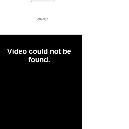
Anzeige