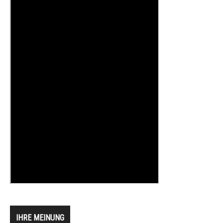
IHRE MEINUNG