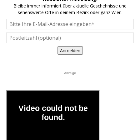
Bleibe immer informiert über aktuelle Geschehnisse und
sehenswerte Orte in deinem Bezirk oder ganz Wien.
Anmelden
Anzeige