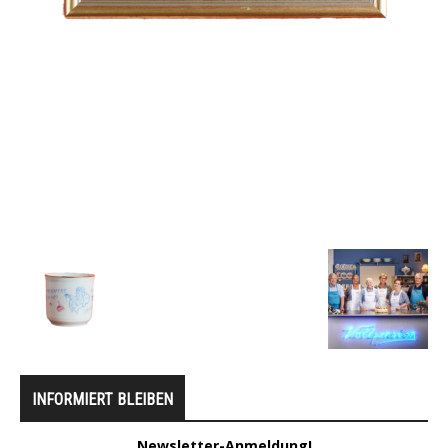
INFORMIERT BLEIBEN
Newsletter-Anmeldung!