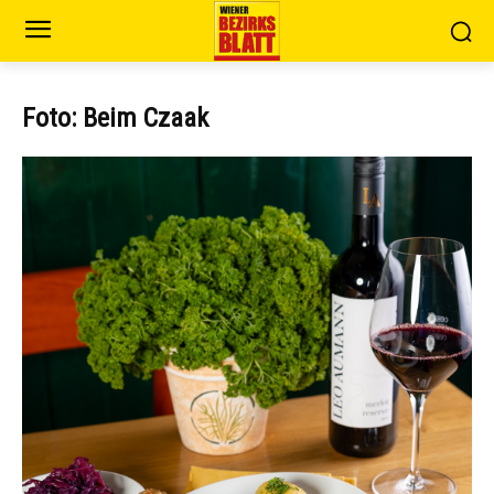
Foto: Beim Czaak