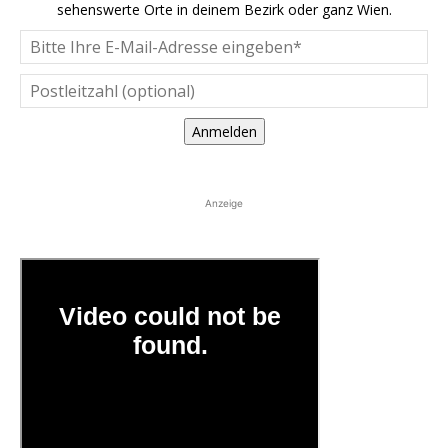
sehenswerte Orte in deinem Bezirk oder ganz Wien.
Anmelden
Anzeige