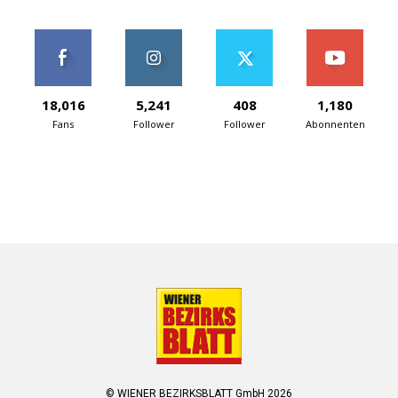
18,016
5,241
408
1,180
Fans
Follower
Follower
Abonnenten
© WIENER BEZIRKSBLATT GmbH 2026