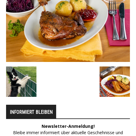
INFORMIERT BLEIBEN
Newsletter-Anmeldung!
Bleibe immer informiert über aktuelle Geschehnisse und