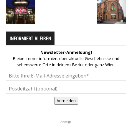
INFORMIERT BLEIBEN
Newsletter-Anmeldung!
Bleibe immer informiert über aktuelle Geschehnisse und
sehenswerte Orte in deinem Bezirk oder ganz Wien.
Anmelden
Anzeige