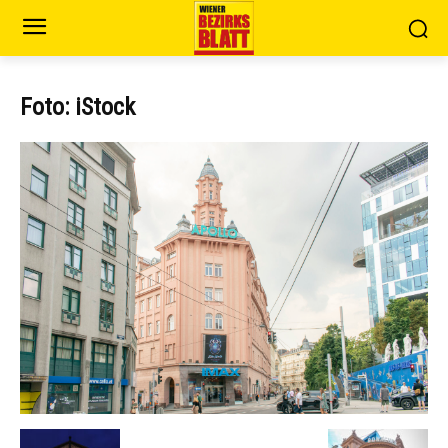
Foto: iStock