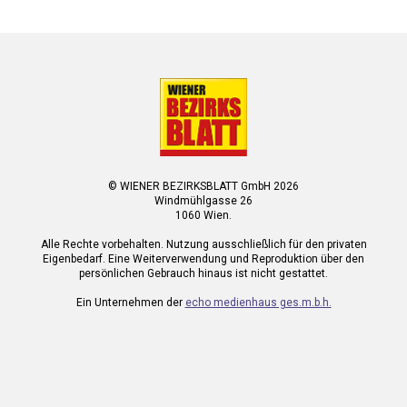
© WIENER BEZIRKSBLATT GmbH 2026
Windmühlgasse 26
1060 Wien.
Alle Rechte vorbehalten. Nutzung ausschließlich für den privaten
Eigenbedarf. Eine Weiterverwendung und Reproduktion über den
persönlichen Gebrauch hinaus ist nicht gestattet.
Ein Unternehmen der
echo medienhaus ges.m.b.h.