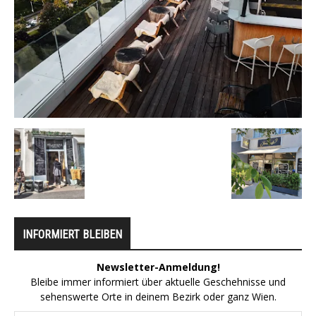
INFORMIERT BLEIBEN
Newsletter-Anmeldung!
Bleibe immer informiert über aktuelle Geschehnisse und
sehenswerte Orte in deinem Bezirk oder ganz Wien.