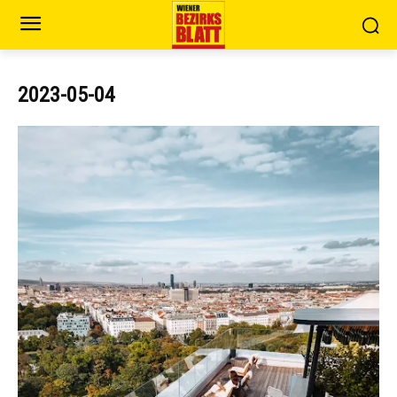
2023-05-04