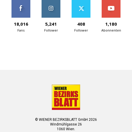
18,016
5,241
408
1,180
Fans
Follower
Follower
Abonnenten
© WIENER BEZIRKSBLATT GmbH 2026
Windmühlgasse 26
1060 Wien.