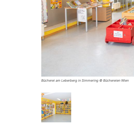
Bücherei am Leberberg in Simmering © Büchereien Wien