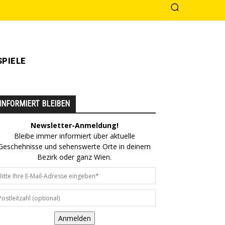
PIELE
INFORMIERT BLEIBEN
Newsletter-Anmeldung!
Bleibe immer informiert über aktuelle
Geschehnisse und sehenswerte Orte in deinem
Bezirk oder ganz Wien.
Anmelden