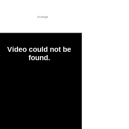
Anzeige