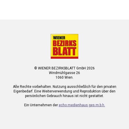
© WIENER BEZIRKSBLATT GmbH 2026
Windmühlgasse 26
1060 Wien.
Alle Rechte vorbehalten. Nutzung ausschließlich für den privaten
Eigenbedarf. Eine Weiterverwendung und Reproduktion über den
persönlichen Gebrauch hinaus ist nicht gestattet.
Ein Unternehmen der
echo medienhaus ges.m.b.h.