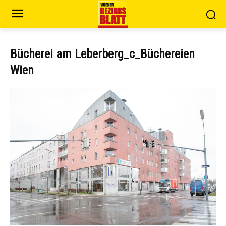
Bücherei am Leberberg_c_Büchereien
Wien