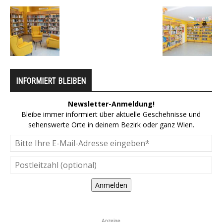
INFORMIERT BLEIBEN
Newsletter-Anmeldung!
Bleibe immer informiert über aktuelle Geschehnisse und
sehenswerte Orte in deinem Bezirk oder ganz Wien.
Anmelden
Anzeige