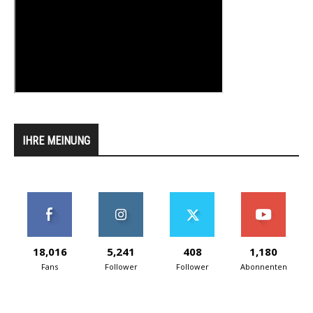
IHRE MEINUNG
18,016
5,241
408
1,180
Fans
Follower
Follower
Abonnenten