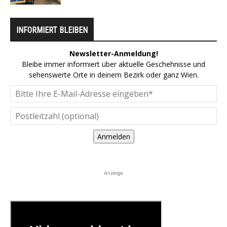
INFORMIERT BLEIBEN
Newsletter-Anmeldung!
Bleibe immer informiert über aktuelle Geschehnisse und
sehenswerte Orte in deinem Bezirk oder ganz Wien.
Anmelden
Anzeige