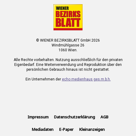
© WIENER BEZIRKSBLATT GmbH 2026
Windmühlgasse 26
1060 Wien.
Alle Rechte vorbehalten. Nutzung ausschließlich für den privaten
Eigenbedarf. Eine Weiterverwendung und Reproduktion über den
persönlichen Gebrauch hinaus ist nicht gestattet.
Ein Unternehmen der
echo medienhaus ges.m.b.h.
Impressum
Datenschutzerklärung
AGB
Mediadaten
E-Paper
Kleinanzeigen