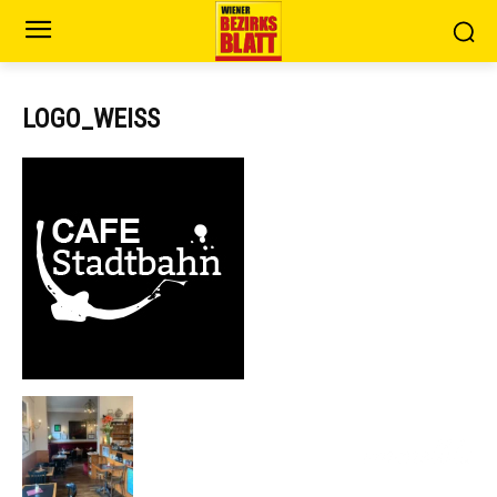
LOGO_WEISS