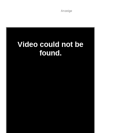
Anzeige