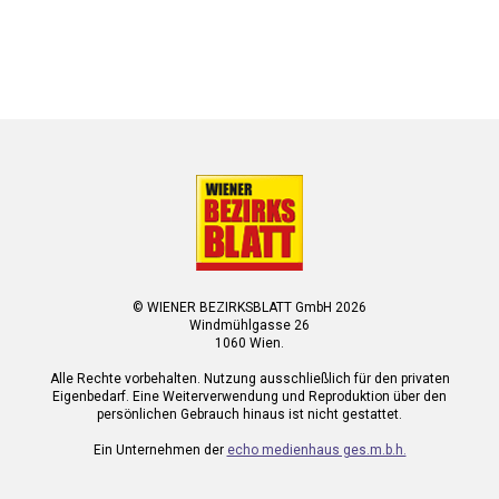
© WIENER BEZIRKSBLATT GmbH 2026
Windmühlgasse 26
1060 Wien.
Alle Rechte vorbehalten. Nutzung ausschließlich für den privaten
Eigenbedarf. Eine Weiterverwendung und Reproduktion über den
persönlichen Gebrauch hinaus ist nicht gestattet.
Ein Unternehmen der
echo medienhaus ges.m.b.h.