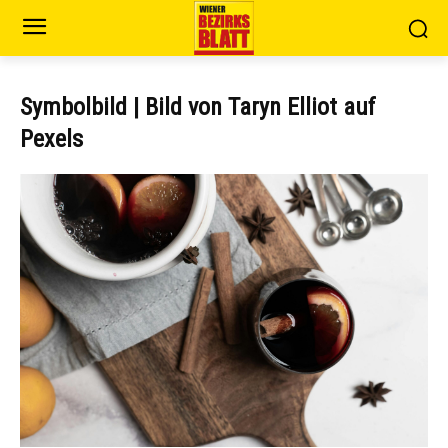
Symbolbild | Bild von Taryn Elliot auf
Pexels