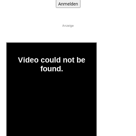
Anmelden
Anzeige