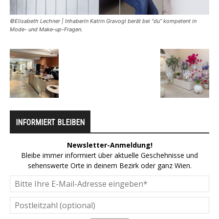
©Elisabeth Lechner | Inhaberin Katrin Gravogl berät bei “du” kompetent in
Mode- und Make-up-Fragen.
INFORMIERT BLEIBEN
Newsletter-Anmeldung!
Bleibe immer informiert über aktuelle Geschehnisse und
sehenswerte Orte in deinem Bezirk oder ganz Wien.