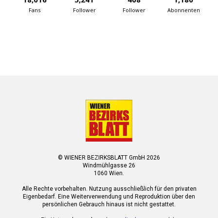
Fans
Follower
Follower
Abonnenten
© WIENER BEZIRKSBLATT GmbH 2026
Windmühlgasse 26
1060 Wien.
Alle Rechte vorbehalten. Nutzung ausschließlich für den privaten
Eigenbedarf. Eine Weiterverwendung und Reproduktion über den
persönlichen Gebrauch hinaus ist nicht gestattet.