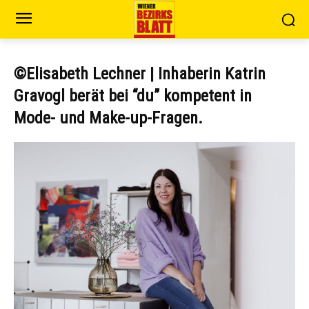
©Elisabeth Lechner | Inhaberin Katrin
Gravogl berät bei “du” kompetent in
Mode- und Make-up-Fragen.