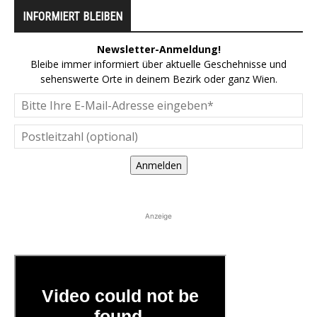
INFORMIERT BLEIBEN
Newsletter-Anmeldung!
Bleibe immer informiert über aktuelle Geschehnisse und
sehenswerte Orte in deinem Bezirk oder ganz Wien.
Anmelden
Anzeige