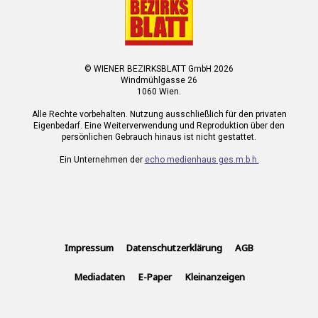
© WIENER BEZIRKSBLATT GmbH 2026
Windmühlgasse 26
1060 Wien.
Alle Rechte vorbehalten. Nutzung ausschließlich für den privaten
Eigenbedarf. Eine Weiterverwendung und Reproduktion über den
persönlichen Gebrauch hinaus ist nicht gestattet.
Ein Unternehmen der
echo medienhaus ges.m.b.h.
Impressum
Datenschutzerklärung
AGB
Mediadaten
E-Paper
Kleinanzeigen