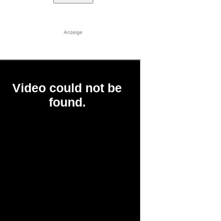
Anzeige