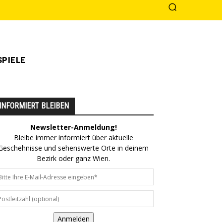
PIELE
INFORMIERT BLEIBEN
Newsletter-Anmeldung!
Bleibe immer informiert über aktuelle
Geschehnisse und sehenswerte Orte in deinem
Bezirk oder ganz Wien.
Anmelden