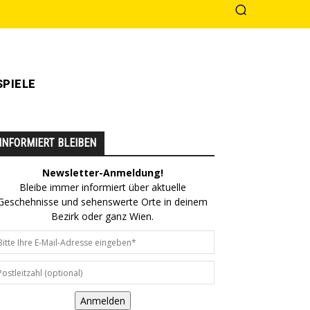
PIELE
INFORMIERT BLEIBEN
Newsletter-Anmeldung!
Bleibe immer informiert über aktuelle
Geschehnisse und sehenswerte Orte in deinem
Bezirk oder ganz Wien.
Anmelden