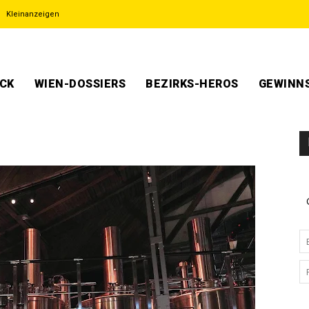
Kleinanzeigen
ECK
WIEN-DOSSIERS
BEZIRKS-HEROS
GEWINNS