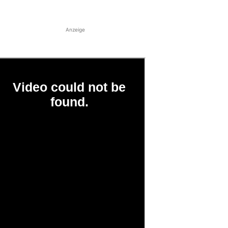
Anzeige