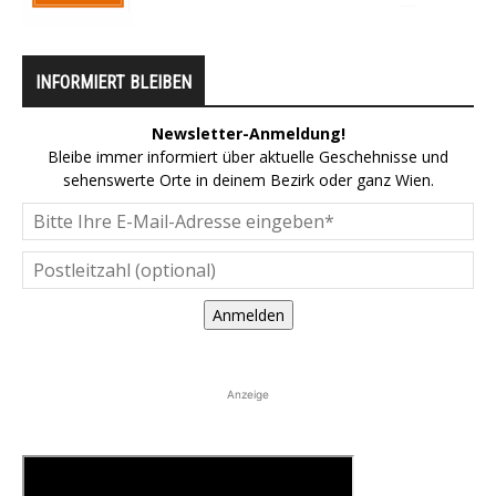
INFORMIERT BLEIBEN
Newsletter-Anmeldung!
Bleibe immer informiert über aktuelle Geschehnisse und
sehenswerte Orte in deinem Bezirk oder ganz Wien.
Anmelden
Anzeige