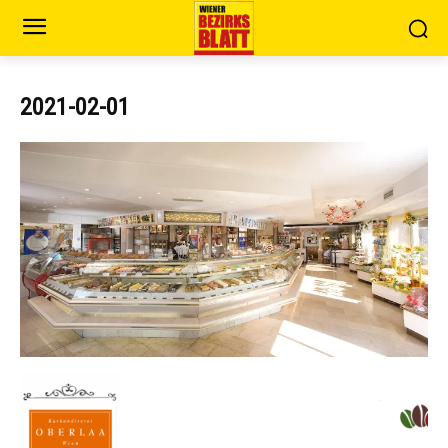
2021-02-01