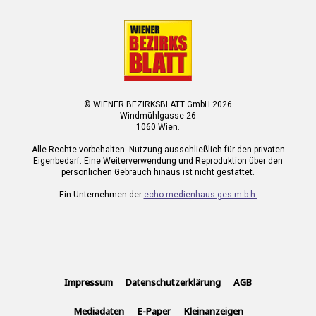
© WIENER BEZIRKSBLATT GmbH 2026
Windmühlgasse 26
1060 Wien.
Alle Rechte vorbehalten. Nutzung ausschließlich für den privaten
Eigenbedarf. Eine Weiterverwendung und Reproduktion über den
persönlichen Gebrauch hinaus ist nicht gestattet.
Ein Unternehmen der
echo medienhaus ges.m.b.h.
Impressum
Datenschutzerklärung
AGB
Mediadaten
E-Paper
Kleinanzeigen