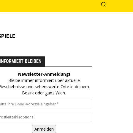
PIELE
INFORMIERT BLEIBEN
Newsletter-Anmeldung!
Bleibe immer informiert über aktuelle
Geschehnisse und sehenswerte Orte in deinem
Bezirk oder ganz Wien.
Anmelden