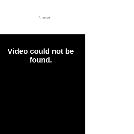
Anzeige