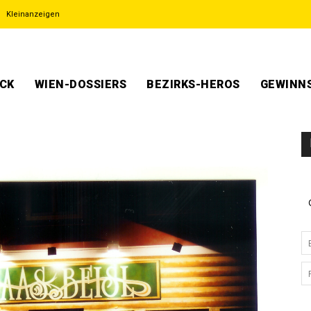
Kleinanzeigen
ECK
WIEN-DOSSIERS
BEZIRKS-HEROS
GEWINNS