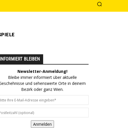
PIELE
INFORMIERT BLEIBEN
Newsletter-Anmeldung!
Bleibe immer informiert über aktuelle
Geschehnisse und sehenswerte Orte in deinem
Bezirk oder ganz Wien.
Anmelden