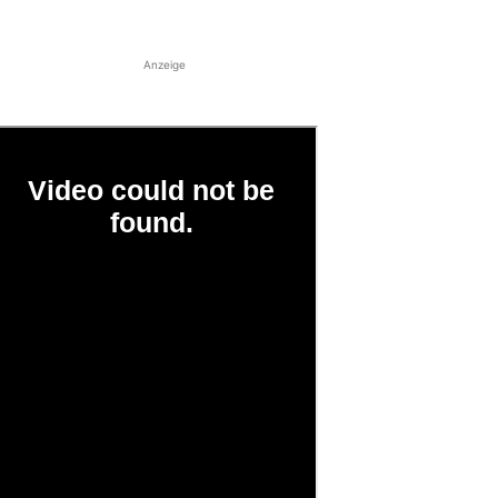
Anzeige