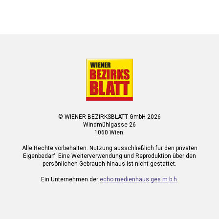
© WIENER BEZIRKSBLATT GmbH 2026
Windmühlgasse 26
1060 Wien.
Alle Rechte vorbehalten. Nutzung ausschließlich für den privaten
Eigenbedarf. Eine Weiterverwendung und Reproduktion über den
persönlichen Gebrauch hinaus ist nicht gestattet.
Ein Unternehmen der
echo medienhaus ges.m.b.h.