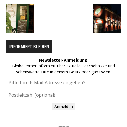
INFORMIERT BLEIBEN
Newsletter-Anmeldung!
Bleibe immer informiert über aktuelle Geschehnisse und
sehenswerte Orte in deinem Bezirk oder ganz Wien.
Anmelden
Anzeige