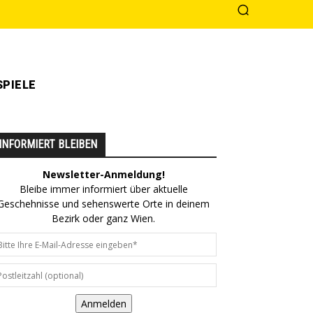
PIELE
INFORMIERT BLEIBEN
Newsletter-Anmeldung!
Bleibe immer informiert über aktuelle
Geschehnisse und sehenswerte Orte in deinem
Bezirk oder ganz Wien.
Anmelden