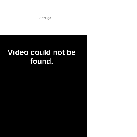
Anzeige