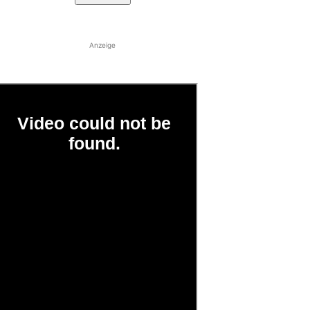
Anzeige