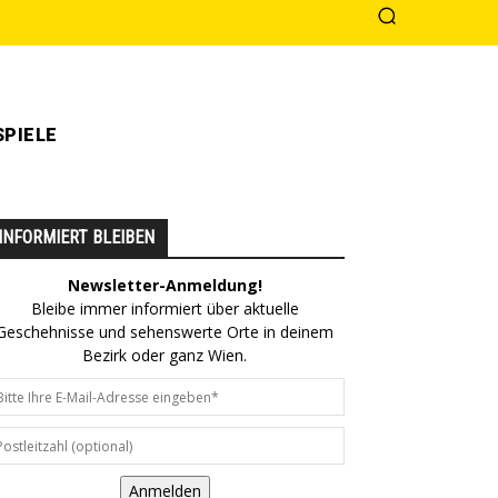
PIELE
INFORMIERT BLEIBEN
Newsletter-Anmeldung!
Bleibe immer informiert über aktuelle
Geschehnisse und sehenswerte Orte in deinem
Bezirk oder ganz Wien.
Anmelden