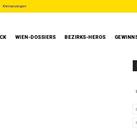
Kleinanzeigen
ECK
WIEN-DOSSIERS
BEZIRKS-HEROS
GEWINNS