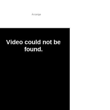
Anzeige