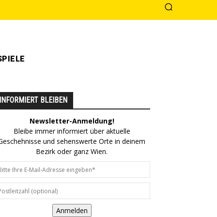
PIELE
INFORMIERT BLEIBEN
Newsletter-Anmeldung!
Bleibe immer informiert über aktuelle
Geschehnisse und sehenswerte Orte in deinem
Bezirk oder ganz Wien.
Anmelden