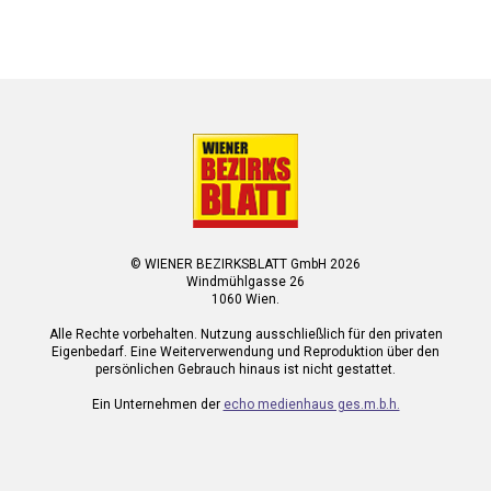
© WIENER BEZIRKSBLATT GmbH 2026
Windmühlgasse 26
1060 Wien.
Alle Rechte vorbehalten. Nutzung ausschließlich für den privaten
Eigenbedarf. Eine Weiterverwendung und Reproduktion über den
persönlichen Gebrauch hinaus ist nicht gestattet.
Ein Unternehmen der
echo medienhaus ges.m.b.h.