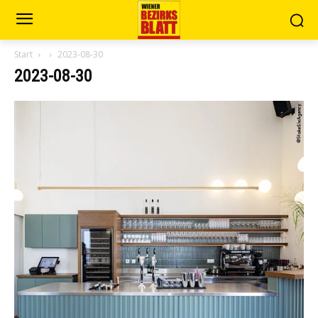
Start
2023-08-30
2023-08-30