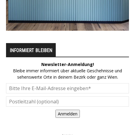
INFORMIERT BLEIBEN
Newsletter-Anmeldung!
Bleibe immer informiert über aktuelle Geschehnisse und
sehenswerte Orte in deinem Bezirk oder ganz Wien.
Anmelden