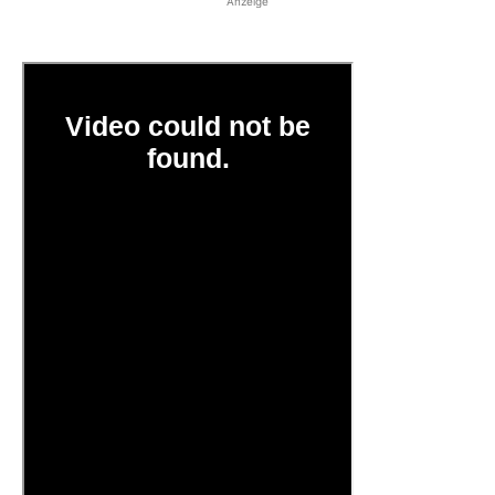
Anzeige